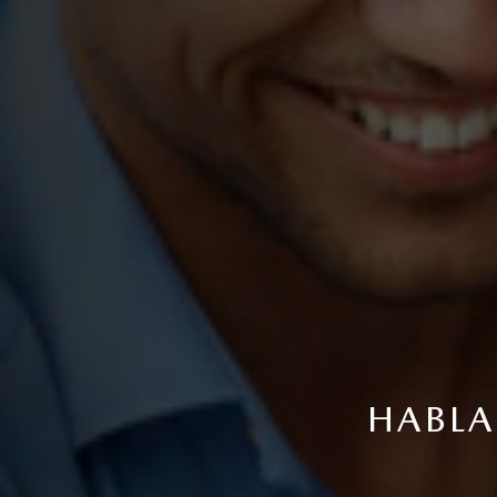
HABLA