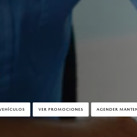
VEHÍCULOS
VER PROMOCIONES
AGENDER MANTE