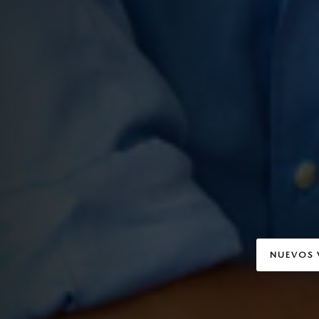
NUEVOS 