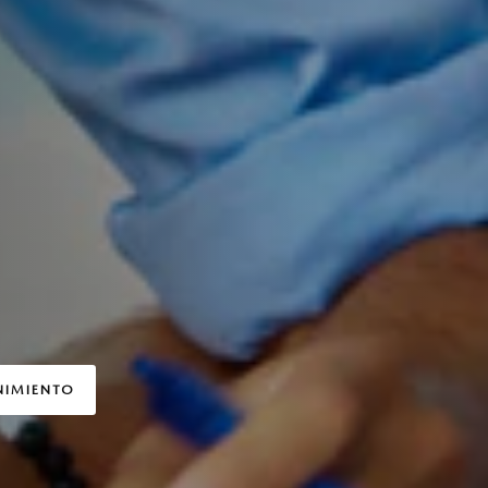
NIMIENTO